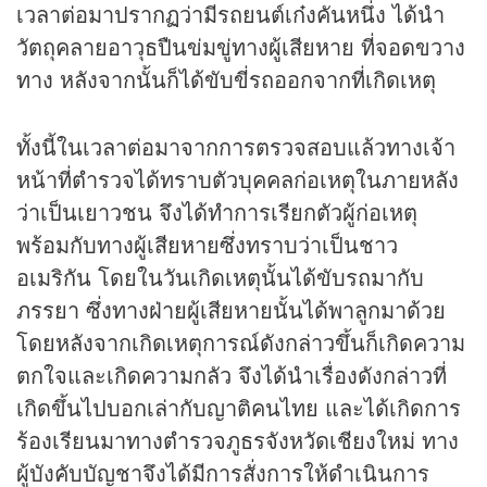
เวลาต่อมาปรากฏว่ามีรถยนต์เก๋งคันหนึ่ง ได้นำ
วัตถุคลายอาวุธปืนข่มขู่ทางผู้เสียหาย ที่จอดขวาง
ทาง หลังจากนั้นก็ได้ขับขี่รถออกจากที่เกิดเหตุ
ทั้งนี้ในเวลาต่อมาจากการตรวจสอบแล้วทางเจ้า
หน้าที่ตำรวจได้ทราบตัวบุคคลก่อเหตุในภายหลัง
ว่าเป็นเยาวชน จึงได้ทำการเรียกตัวผู้ก่อเหตุ
พร้อมกับทางผู้เสียหายซึ่งทราบว่าเป็นชาว
อเมริกัน โดยในวันเกิดเหตุนั้นได้ขับรถมากับ
ภรรยา ซึ่งทางฝ่ายผู้เสียหายนั้นได้พาลูกมาด้วย
โดยหลังจากเกิดเหตุการณ์ดังกล่าวขึ้นก็เกิดความ
ตกใจและเกิดความกลัว จึงได้นำเรื่องดังกล่าวที่
เกิดขึ้นไปบอกเล่ากับญาติคนไทย และได้เกิดการ
ร้องเรียนมาทางตำรวจภูธรจังหวัดเชียงใหม่ ทาง
ผู้บังคับบัญชาจึงได้มีการสั่งการให้ดำเนินการ