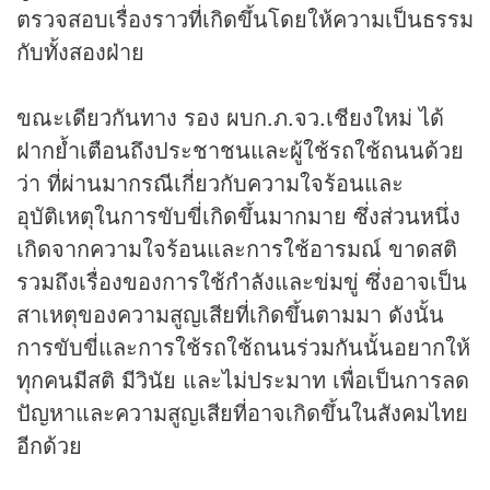
ตรวจสอบเรื่องราวที่เกิดขึ้นโดยให้ความเป็นธรรม
กับทั้งสองฝ่าย
ขณะเดียวกันทาง รอง ผบก.ภ.จว.เชียงใหม่ ได้
ฝากย้ำเตือนถึงประชาชนและผู้ใช้รถใช้ถนนด้วย
ว่า ที่ผ่านมากรณีเกี่ยวกับความใจร้อนและ
อุบัติเหตุในการขับขี่เกิดขึ้นมากมาย ซึ่งส่วนหนึ่ง
เกิดจากความใจร้อนและการใช้อารมณ์ ขาดสติ
รวมถึงเรื่องของการใช้กำลังและข่มขู่ ซึ่งอาจเป็น
สาเหตุของความสูญเสียที่เกิดขึ้นตามมา ดังนั้น
การขับขี่และการใช้รถใช้ถนนร่วมกันนั้นอยากให้
ทุกคนมีสติ มีวินัย และไม่ประมาท เพื่อเป็นการลด
ปัญหาและความสูญเสียที่อาจเกิดขึ้นในสังคมไทย
อีกด้วย