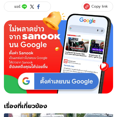
Copy link
แชร์
เรื่องที่เกี่ยวข้อง