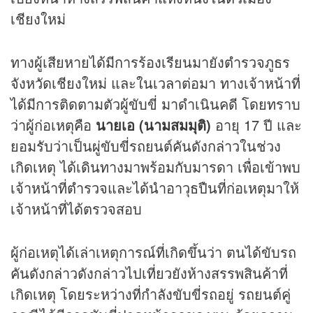
เชียงใหม่
ทางผู้เสียหายได้มีการร้องเรียนมายังตำรวจภูธร
จังหวัดเชียงใหม่ และในเวลาต่อมา ทางเจ้าหน้าที่
ได้มีการติดตามตัวผู้ขับขี่ มาดำเนินคดี โดยทราบ
ว่าผู้ก่อเหตุคือ
นายเอ (นามสมมุติ)
อายุ 17 ปี และ
ยอมรับว่าเป็นผู่ขับขี่รถยนต์คันดังกล่าวในช่วง
เกิดเหตุ ได้เดินทางมาพร้อมกับมารดา เพื่อเข้าพบ
เจ้าหน้าที่ตำรวจและได้นำอาวุธปืนที่ก่อเหตุมาให้
เจ้าหน้าที่ได้ตรวจสอบ
ผู้ก่อเหตุได้เล่าเหตุการณ์ที่เกิดขึ้นว่า ตนได้ขับรถ
คันดังกล่าวดังกล่าวไปเที่ยวยังห้างสรรพสินค้าที่
เกิดเหตุ โดยระหว่างที่กำลังขับขี่รถอยู่ รถยนต์คู่