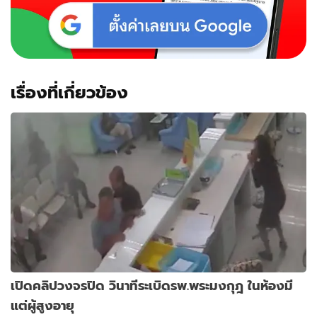
เรื่องที่เกี่ยวข้อง
เปิดคลิปวงจรปิด วินาทีระเบิดรพ.พระมงกุฎ ในห้องมี
แต่ผู้สูงอายุ