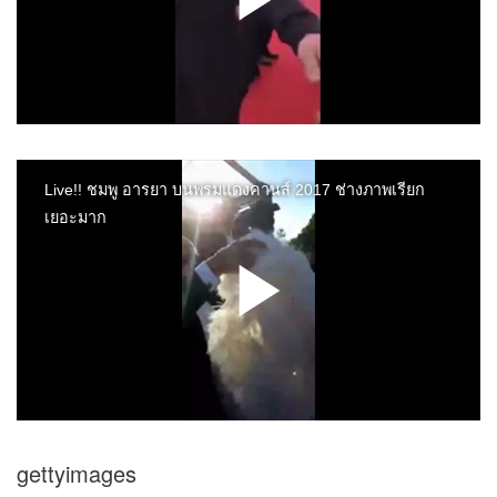
gettyimages