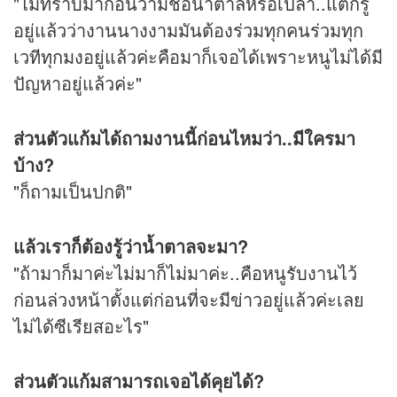
"ไม่ทราบมาก่อนว่ามีชื่อน้ำตาลหรือเปล่า..แต่ก็รู้
อยู่แล้วว่างานนางงามมันต้องร่วมทุกคนร่วมทุก
เวทีทุกมงอยู่แล้วค่ะคือมาก็เจอได้เพราะหนูไม่ได้มี
ปัญหาอยู่แล้วค่ะ"
ส่วนตัวแก้มได้ถามงานนี้ก่อนไหมว่า..มีใครมา
บ้าง?
"ก็ถามเป็นปกติ"
แล้วเราก็ต้องรู้ว่าน้ำตาลจะมา?
"ถ้ามาก็มาค่ะไม่มาก็ไม่มาค่ะ..คือหนูรับงานไว้
ก่อนล่วงหน้าตั้งแต่ก่อนที่จะมีข่าวอยู่แล้วค่ะเลย
ไม่ได้ซีเรียสอะไร"
ส่วนตัวแก้มสามารถเจอได้คุยได้?