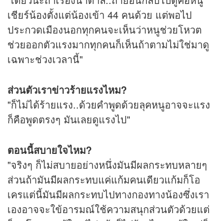
เชียร์น้องตั้งแต่น้องเข้า 44 คนด้วย แต่พอไป
ประกวดเมืองนอกทุกคนจะเห็นว่าหนูช่วยโหวต
ช่วยออกตัวแรงมากทุกคนก็เห็นถ้าตามไม่ใช่มาดู
เฉพาะช่วงเวลานี้"
ส่วนตัวเราข่าวร้ายแรงไหม?
"ก็ไม่ได้ร้ายแรง..ด้วยคำพูดด้วยลุคหนูอาจจะแรง
ก็คือพูดตรงๆ มันเลยดูแรงไป"
ตอนนี้สบายใจไหม?
"จริงๆ ก็ไม่สบายอย่างหนึ่งมันมีผลกระทบหลายๆ
ส่วนถ้ามันมีผลกระทบแค่แก้มคนเดียวแก้มก็โอ
เครแต่นี้มันมีผลกระทบไปทางกองทางน้องซึ่งเรา
เองอาจจะใข้อารมณ์ใช้ความสนุกส่วนตัวด้วยแต่