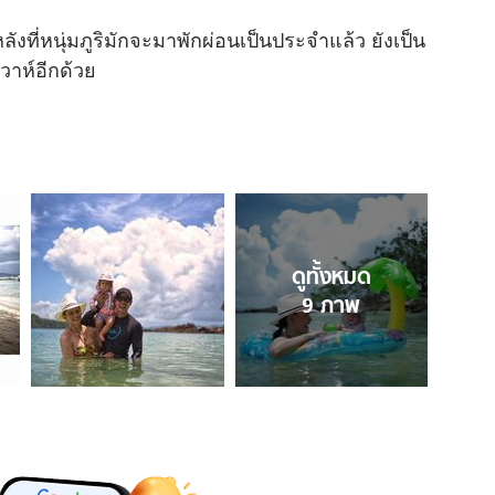
ที่หนุ่มภูริมักจะมาพักผ่อนเป็นประจำแล้ว ยังเป็น
ิวาห์อีกด้วย
ดูทั้งหมด
9
ภาพ