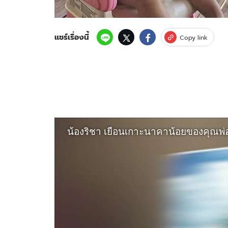
แชร์เรื่องนี้
Copy link