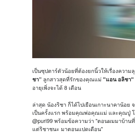
เป็นซุปตาร์ตัวน้อยที่ต้องยกนิ้วให้เรื่องควา
ลูกสาวสุดที่รักของคุณแม่
ชา”
"แอน อลิชา"
อายุเพิ่งจะได้ 8 เดือน
ล่าสุด น้องริชา ก็ได้ไปเยือนเกาะนาคาน้อย จ
เป็นครั้งแรก พร้อมคุณพ่อคุณแม่ และคุณปู่
@puri99 พร้อมข้อความว่า "ตอนผมมาบ้านที่
แต่ริชาชนะ มาตอนแปดเดือน"