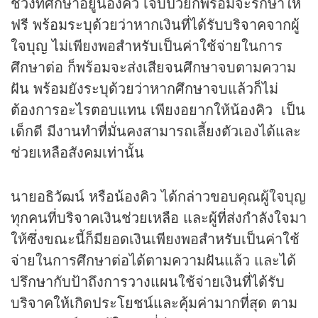
ช่วงที่ศึกษาอยู่น้องคิว เจ็บป่วยก็พร้อมจะรักษาให้
ฟรี พร้อมระบุด้วยว่าหากเงินที่ได้รับบริจาคจากผู้
ใจบุญ ไม่เพียงพอสำหรับเป็นค่าใช้จ่ายในการ
ศึกษาต่อ ก็พร้อมจะส่งเสียจนศึกษาจบตามความ
ฝัน พร้อมยังระบุด้วยว่าหากศึกษาจบแล้วก็ไม่
ต้องการอะไรตอบแทน เพียงอยากให้น้องคิว เป็น
เด็กดี มีงานทำที่มั่นคงสามารถเลี้ยงตัวเองได้และ
ช่วยเหลือสังคมเท่านั้น
นายอธิวัฒน์ หรือน้องคิว ได้กล่าวขอบคุณผู้ใจบุญ
ทุกคนที่บริจาคเงินช่วยเหลือ และผู้ที่ส่งกำลังใจมา
ให้ซึ่งขณะนี้ก็มียอดเงินเพียงพอสำหรับเป็นค่าใช้
จ่ายในการศึกษาต่อได้ตามความฝันแล้ว และได้
ปรึกษากับป้าถึงการวางแผนใช้จ่ายเงินที่ได้รับ
บริจาคให้เกิดประโยชน์และคุ้มค่ามากที่สุด ตาม