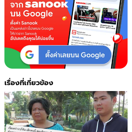
เรื่องที่เกี่ยวข้อง