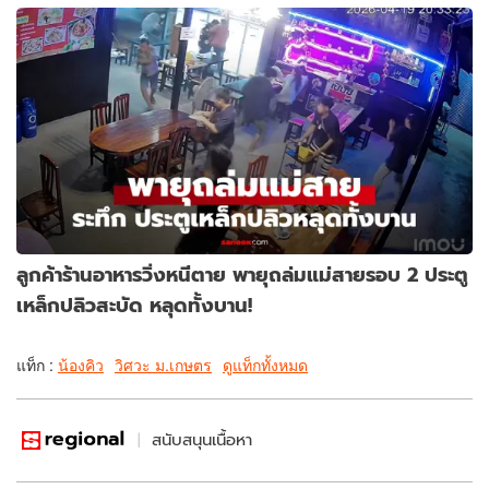
ลูกค้าร้านอาหารวิ่งหนีตาย พายุถล่มแม่สายรอบ 2 ประตู
เหล็กปลิวสะบัด หลุดทั้งบาน!
แท็ก :
น้องคิว
วิศวะ ม.เกษตร
ดูแท็กทั้งหมด
สนับสนุนเนื้อหา