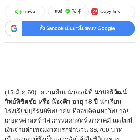
Copy link
แชร์
กดฟัง
ตั้ง Sanook เป็นข่าวโปรดบน Google
(13 มี.ค.60) ความคืบหน้ากรณีที่
นายอธิวัฒน์
วิทย์พิชิตชัย หรือ น้องคิว อายุ 18 ปี
นักเรียน
โรงเรียนบุรีรัมย์พิทยาคม ที่สอบติดมหาวิทยาลัย
เกษตรศาสตร์ วิศวกรรมศาสตร์ ภาคเคมี แต่ไม่มี
เงินจ่ายค่าเทอมงวดแรกจำนวน 36,700 บาท
เนื่องจากแม่ซึ่งเป็นเสาหลักได้เสียชีวิตอย่าง