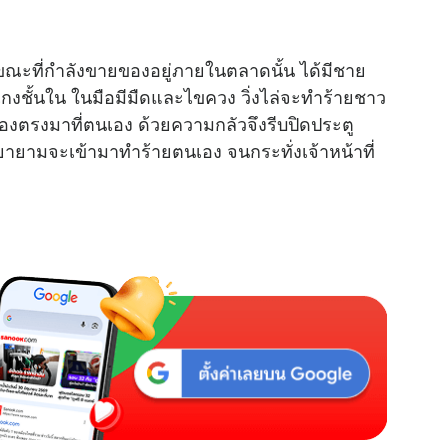
ขณะที่กำลังขายของอยู่ภายในตลาดนั้น ได้มีชาย
กงชั้นใน ในมือมีมืดและไขควง วิ่งไล่จะทำร้ายชาว
องตรงมาที่ตนเอง ด้วยความกลัวจึงรีบปิดประตู
ยายามจะเข้ามาทำร้ายตนเอง จนกระทั่งเจ้าหน้าที่