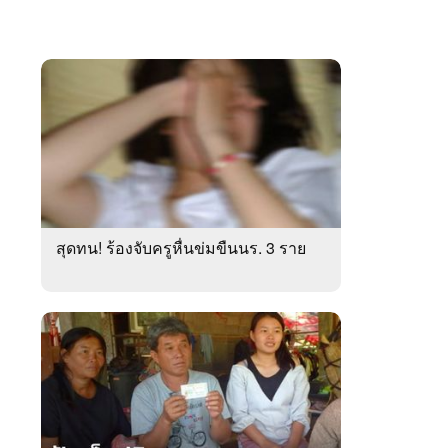
สุดทน! ร้องจับครูหื่นข่มขืนนร. 3 ราย