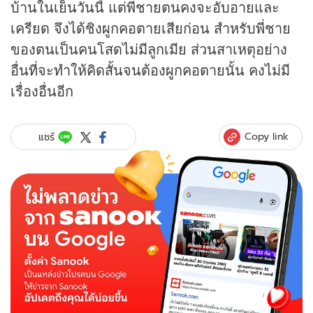
บ้านในเย็นวันนี้ แต่พี่ชายตนคงจะอับอายและ
เครียด จึงได้ชิงผูกคอตายเสียก่อน สำหรับพี่ชาย
ของตนเป็นคนโสดไม่มีลูกเมีย ส่วนสาเหตุอย่าง
อื่นที่จะทำให้คิดสั้นจนต้องผูกคอตายนั้น คงไม่มี
เรื่องอื่นอีก
Copy link
แชร์