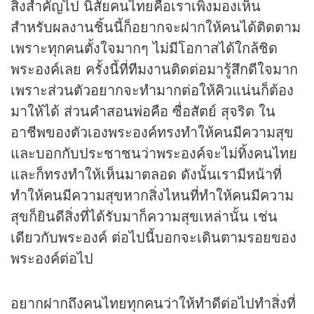
สิ่งสำคัญไป นิสัยคนไทยคือเราเพิ่งมองเห็น
สำหรับผลงานชิ้นนี้ก็อยากจะฝากให้คนได้ติดตาม
เพราะทุกคนตั้งใจมากๆ ไม่มีโอกาสได้ใกล้ชิด
พระองค์เลย ครั้งนี้ที่ทีมงานติดต่อมารู้สึกดีใจมาก
เพราะส่วนตัวอยากจะทำมากต่อให้คิวแน่นก็ต้อง
มาให้ได้ ส่วนคำสอนพ่อคือ ซื่อสัตย์ สุจริต ใน
อาชีพของตัวเองพระองค์ทรงทำให้คนมีความสุข
และบอกกับประชาชนว่าพระองค์จะไม่ทิ้งคนไทย
และก็ทรงทำให้เห็นมาตลอด ดังนั้นเรามีหน้าที่
ทำให้คนมีความสุขหากสิ่งไหนที่ทำให้คนมีความ
สุขก็ยินดีสิ่งที่ได้รับมาก็ความสุขเหล่านั้น เช่น
เดียวกับพระองค์ ต่อไปนี้บอกจะเดินตามรอยของ
พระองค์ต่อไป
อยากฝากถึงคนไทยทุกคนว่าให้ทำดีต่อไปทำสิ่งที่