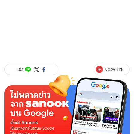
Copy link
แชร์