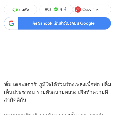
Copy link
แชร์
กดฟัง
ตั้ง Sanook เป็นข่าวโปรดบน Google
'ตั้ม เดอะสตาร์' ภูมิใจได้ร่วมร้องเพลงเพื่อพ่อ ปลื้ม
เห็นประชาชน รวมตัวสนามหลวง เพื่อทำความดี
สามัคคีกัน