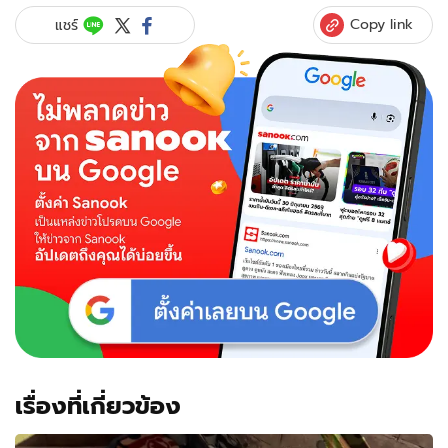
Copy link
แชร์
เรื่องที่เกี่ยวข้อง