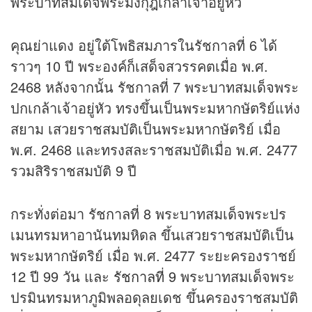
พระบาทสมเด็จพระมงกุฎเกล้าเจ้าอยู่หัว
คุณย่าแดง อยู่ใต้โพธิสมภารในรัชกาลที่ 6 ได้
ราวๆ 10 ปี พระองค์ก็เสด็จสวรรคตเมื่อ พ.ศ.
2468 หลังจากนั้น รัชกาลที่ 7 พระบาทสมเด็จพระ
ปกเกล้าเจ้าอยู่หัว ทรงขึ้นเป็นพระมหากษัตริย์แห่ง
สยาม เสวยราชสมบัติเป็นพระมหากษัตริย์ เมื่อ
พ.ศ. 2468 และทรงสละราชสมบัติเมื่อ พ.ศ. 2477
รวมสิริราชสมบัติ 9 ปี
กระทั่งต่อมา รัชกาลที่ 8 พระบาทสมเด็จพระปร
เมนทรมหาอานันทมหิดล ขึ้นเสวยราชสมบัติเป็น
พระมหากษัตริย์ เมื่อ พ.ศ. 2477 ระยะครองราชย์
12 ปี 99 วัน และ
รัชกาลที่ 9
พระบาทสมเด็จพระ
ปรมินทรมหาภูมิพลอดุลยเดช ขึ้นครองราชสมบัติ