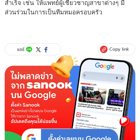
สำเร็จ เช่น ให้แพทย์ผู้เชี่ยวชาญสาขาต่างๆ มี
ส่วนร่วมในการเป็นทีมหมอครอบครัว
Copy link
แชร์