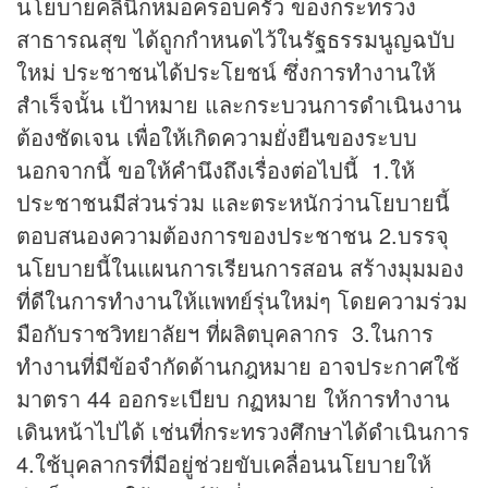
นโยบายคลินิกหมอครอบครัว ของกระทรวง
สาธารณสุข ได้ถูกกำหนดไว้ในรัฐธรรมนูญฉบับ
ใหม่ ประชาชนได้ประโยชน์ ซึ่งการทำงานให้
สำเร็จนั้น เป้าหมาย และกระบวนการดำเนินงาน
ต้องชัดเจน เพื่อให้เกิดความยั่งยืนของระบบ
นอกจากนี้ ขอให้คำนึงถึงเรื่องต่อไปนี้ 1.ให้
ประชาชนมีส่วนร่วม และตระหนักว่านโยบายนี้
ตอบสนองความต้องการของประชาชน 2.บรรจุ
นโยบายนี้ในแผนการเรียนการสอน สร้างมุมมอง
ที่ดีในการทำงานให้แพทย์รุ่นใหม่ๆ โดยความร่วม
มือกับราชวิทยาลัยฯ ที่ผลิตบุคลากร 3.ในการ
ทำงานที่มีข้อจำกัดด้านกฎหมาย อาจประกาศใช้
มาตรา 44 ออกระเบียบ กฏหมาย ให้การทำงาน
เดินหน้าไปได้ เช่นที่กระทรวงศึกษาได้ดำเนินการ
4.ใช้บุคลากรที่มีอยู่ช่วยขับเคลื่อนนโยบายให้