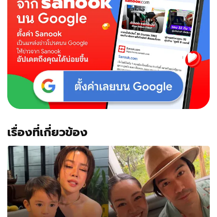
เรื่องที่เกี่ยวข้อง