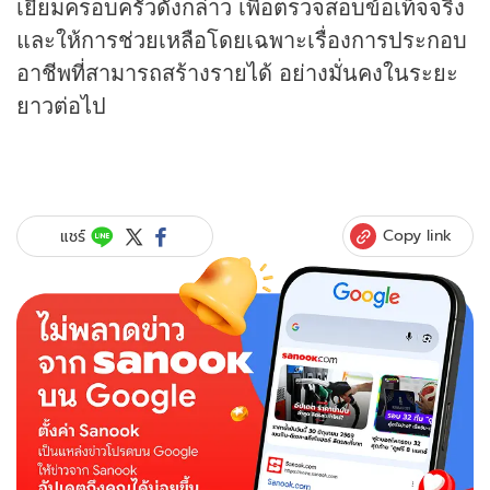
เยี่ยมครอบครัวดังกล่าว เพื่อตรวจสอบข้อเท็จจริง
และให้การช่วยเหลือโดยเฉพาะเรื่องการประกอบ
อาชีพที่สามารถสร้างรายได้ อย่างมั่นคงในระยะ
ยาวต่อไป
Copy link
แชร์