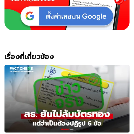
เรื่องที่เกี่ยวข้อง