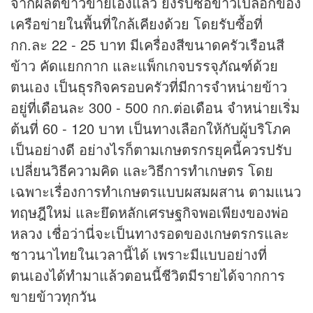
จากผลิตข้าวขายเองแล้ว ยังรับซื้อข้าวเปลือกของ
เครือข่ายในพื้นที่ใกล้เคียงด้วย โดยรับซื้อที่
กก.ละ 22 - 25 บาท มีเครื่องสีขนาดครัวเรือนสี
ข้าว คัดแยกกาก และแพ็กเกจบรรจุภัณฑ์ด้วย
ตนเอง เป็น
ธุรกิจ
ครอบครัวที่มีการจำหน่ายข้าว
อยู่ที่เดือนละ 300 - 500 กก.ต่อเดือน จำหน่ายเริ่ม
ต้นที่ 60 - 120 บาท เป็นทางเลือกให้กับผู้บริโภค
เป็นอย่างดี อย่างไรก็ตามเกษตรกรยุคนี้ควรปรับ
เปลี่ยนวิธีความคิด และวิธีการทำเกษตร โดย
เฉพาะเรื่องการทำเกษตรแบบผสมผสาน ตามแนว
ทฤษฎีใหม่ และยึดหลักเศรษฐกิจพอเพียงของพ่อ
หลวง เชื่อว่านี่จะเป็นทางรอดของเกษตรกรและ
ชาวนาไทยในเวลานี้ได้ เพราะมีแบบอย่างที่
ตนเองได้ทำมาแล้วตอนนี้ชีวิตมีรายได้จากการ
ขายข้าวทุกวัน