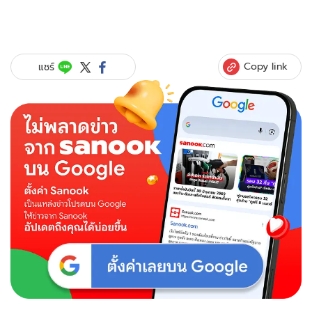
Copy link
แชร์