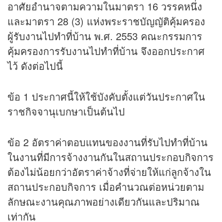
อาศัยอํานาจตามความในมาตรา 16 วรรคหนึ่ง
และมาตรา 28 (3) แห่งพระราชบัญญัติคุ้มครอง
ผู้รับงานไปทําที่บ้าน พ.ศ. 2553 คณะกรรมการ
คุ้มครองการรับงานไปทําที่บ้าน จึงออกประกาศ
ไว้ ดังต่อไปนี้
ข้อ 1 ประกาศนี้ให้ใช้บังคับตั้งแต่วันประกาศใน
ราชกิจจานุเบกษาเป็นต้นไป
ข้อ 2 อัตราค่าตอบแทนของงานที่รับไปทําที่บ้าน
ในงานที่มีการจ้างงานกันในสถานประกอบกิจการ
ต้องไม่น้อยกว่าอัตราค่าจ้างที่จ่ายให้แก่ลูกจ้างใน
สถานประกอบกิจการ เมื่อคํานวณต่อหน่วยตาม
ลักษณะงานคุณภาพอย่างเดียวกันและปริมาณ
เท่ากัน