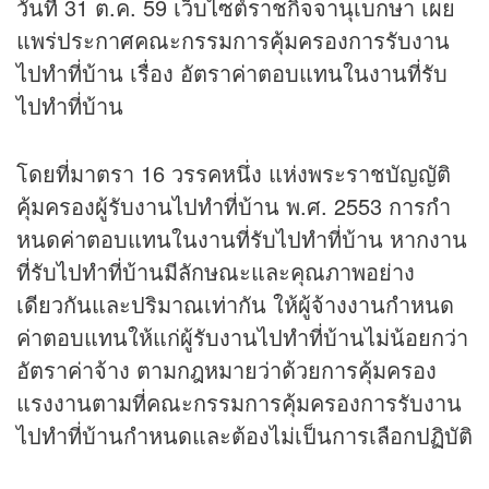
วันที่ 31 ต.ค. 59 เว็บไซต์ราชกิจจานุเบกษา เผย
แพร่ประกาศคณะกรรมการคุ้มครองการรับงาน
ไปทําที่บ้าน เรื่อง อัตราค่าตอบแทนในงานที่รับ
ไปทําที่บ้าน
โดยที่มาตรา 16 วรรคหนึ่ง แห่งพระราชบัญญัติ
คุ้มครองผู้รับงานไปทําที่บ้าน พ.ศ. 2553 การกํา
หนดค่าตอบแทนในงานที่รับไปทําที่บ้าน หากงาน
ที่รับไปทําที่บ้านมีลักษณะและคุณภาพอย่าง
เดียวกันและปริมาณเท่ากัน ให้ผู้จ้างงานกําหนด
ค่าตอบแทนให้แก่ผู้รับงานไปทําที่บ้านไม่น้อยกว่า
อัตราค่าจ้าง ตามกฎหมายว่าด้วยการคุ้มครอง
แรงงานตามที่คณะกรรมการคุ้มครองการรับงาน
ไปทําที่บ้านกําหนดและต้องไม่เป็นการเลือกปฏิบัติ