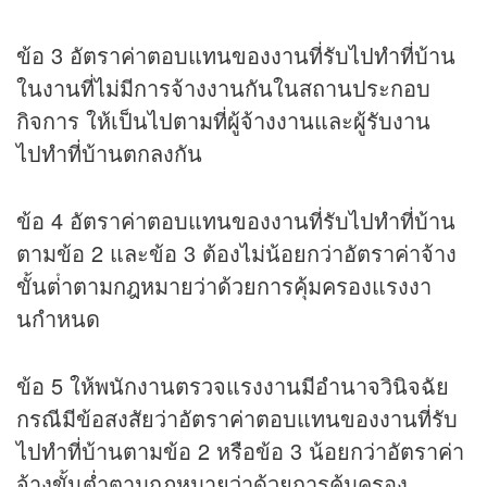
ข้อ 3 อัตราค่าตอบแทนของงานที่รับไปทําที่บ้าน
ในงานที่ไม่มีการจ้างงานกันในสถานประกอบ
กิจการ ให้เป็นไปตามที่ผู้จ้างงานและผู้รับงาน
ไปทําที่บ้านตกลงกัน
ข้อ 4 อัตราค่าตอบแทนของงานที่รับไปทําที่บ้าน
ตามข้อ 2 และข้อ 3 ต้องไม่น้อยกว่าอัตราค่าจ้าง
ขั้นต่ําตามกฎหมายว่าด้วยการคุ้มครองแรงงา
นกําหนด
ข้อ 5 ให้พนักงานตรวจแรงงานมีอํานาจวินิจฉัย
กรณีมีข้อสงสัยว่าอัตราค่าตอบแทนของงานที่รับ
ไปทําที่บ้านตามข้อ 2 หรือข้อ 3 น้อยกว่าอัตราค่า
จ้างขั้นต่ำตามกฎหมายว่าด้วยการคุ้มครอง