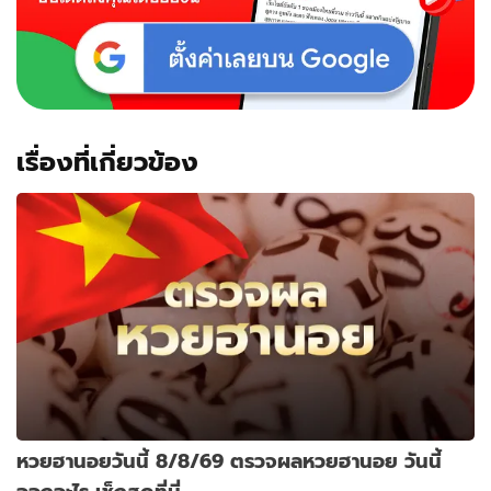
เรื่องที่เกี่ยวข้อง
หวยฮานอยวันนี้ 8/8/69 ตรวจผลหวยฮานอย วันนี้