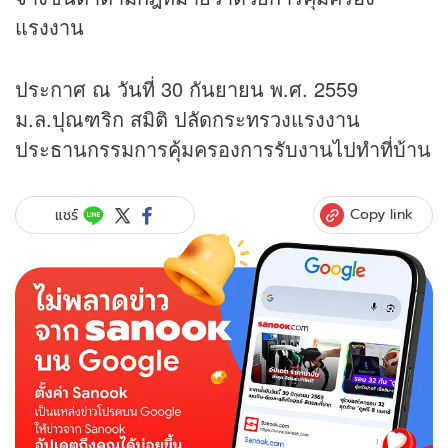
แรงงาน
ประกาศ ณ วันที่ 30 กันยายน พ.ศ. 2559
ม.ล.ปุณฑริก สมิติ ปลัดกระทรวงแรงงาน
ประธานกรรมการคุ้มครองการรับงานไปทําที่บ้าน
Copy link
แชร์