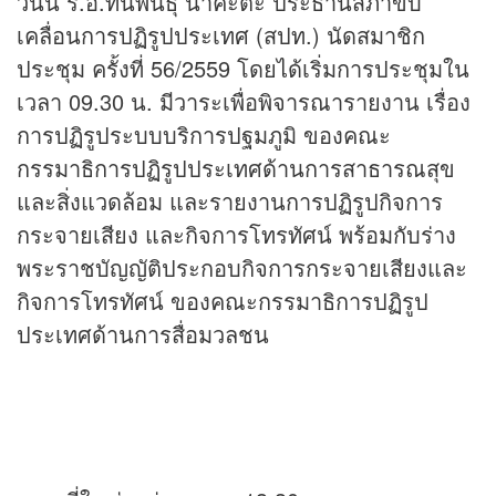
วันนี้ ร.อ.ทินพันธุ์ นาคะตะ ประธานสภาขับ
เคลื่อนการปฏิรูปประเทศ (สปท.) นัดสมาชิก
ประชุม ครั้งที่ 56/2559 โดยได้เริ่มการประชุมใน
เวลา 09.30 น. มีวาระเพื่อพิจารณารายงาน เรื่อง
การปฏิรูประบบบริการปฐมภูมิ ของคณะ
กรรมาธิการปฏิรูปประเทศด้านการสาธารณสุข
และสิ่งแวดล้อม และรายงานการปฏิรูปกิจการ
กระจายเสียง และกิจการโทรทัศน์ พร้อมกับร่าง
พระราชบัญญัติประกอบกิจการกระจายเสียงและ
กิจการโทรทัศน์ ของคณะกรรมาธิการปฏิรูป
ประเทศด้านการสื่อมวลชน