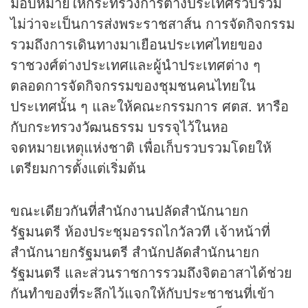
มอบหมายให้กระทรวงการต่างประเทศรวบรวม
ไม่ว่าจะเป็นการส่งพระราชสาส์น การจัดกิจกรรม
รวมถึงการเดินทางมาเยือนประเทศไทยของ
ราชวงศ์ต่างประเทศและผู้นำประเทศต่าง ๆ
ตลอดการจัดกิจกรรมของชุมชนคนไทยใน
ประเทศนั้น ๆ และให้คณะกรรมการ ศตส. หารือ
กับกระทรวงวัฒนธรรม บรรจุไว้ในหอ
จดหมายเหตุแห่งชาติ เพื่อเก็บรวบรวมโดยให้
เตรียมการตั้งแต่เริ่มต้น
ขณะเดียวกันที่สำนักงานปลัดสำนักนายก
รัฐมนตรี ห้องประชุมอรรถไกวัลวที เจ้าหน้าที่
สำนักนายกรัฐมนตรี สำนักปลัดสำนักนายก
รัฐมนตรี และส่วนราชการรวมถึงจิตอาสาได้ช่วย
กันทำของที่ระลึกไว้แจกให้กับประชาชนที่เข้า