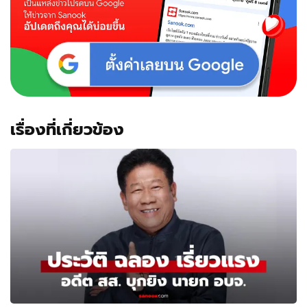
เรื่องที่เกี่ยวข้อง