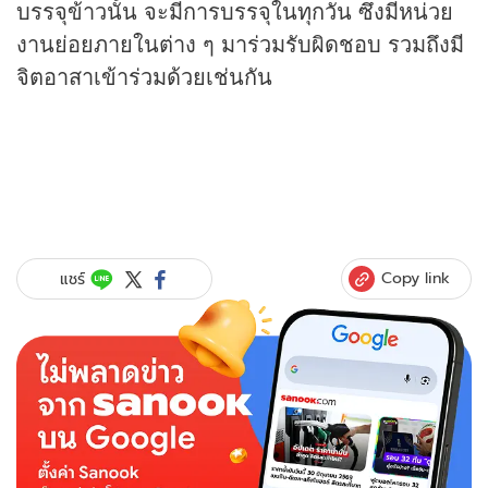
บรรจุข้าวนั้น จะมีการบรรจุในทุกวัน ซึ่งมีหน่วย
งานย่อยภายในต่าง ๆ มาร่วมรับผิดชอบ รวมถึงมี
จิตอาสาเข้าร่วมด้วยเช่นกัน
Copy link
แชร์