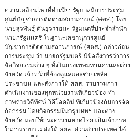
ความเคลื่อนไหวที่ทำเนียบรัฐบาลมีการประชุม
ศูนย์บัญชาการติดตามสถานการณ์ (ศตส.) โดย
นายสุวพันธุ์ ตันยุวรรธนะ รัฐมนตรีประจำสำนัก
นายกรัฐมนตรี ในฐานะเลขานุการศูนย์
บัญชาการติดตามสถานการณ์ (ศตส.) กล่าวก่อน
การประชุม ว่า นายกรัฐมนตรี มีข้อสั่งการว่าการ
จัดกิจกรรมต่าง ๆ ทั้งในกรุงเทพมหานครและต่าง
จังหวัด เจ้าหน้าที่ต้องดูแลและช่วยเหลือ
ประชาชน และสั่งการให้ ศตส. รวบรวมการ
ดำเนินงานของทุกหน่วยงานที่เกี่ยวข้อง ทำ
ภาพถ่ายวิดีทัศน์ วิดีโอ
คลิป
ที่เกี่ยวข้องกับการจัด
กิจกรรม โดยกิจกรรมในกรุงเทพฯ และต่าง
จังหวัด มอบให้กระทรวงมหาดไทย เป็นเจ้าภาพ
ในการรวบรวมส่งให้ ศตส. ส่วนต่างประเทศ ได้