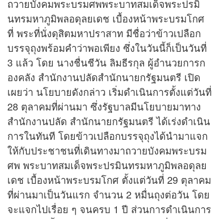
ถวายบังคมพระบรมศพพระบาทสมเด็จพระปรมิ
นทรมหาภูมิพลอดุลยเดช เบื้องหน้าพระบรมโกศ
ที่ พระที่นั่งดุสิตมหาปราสาท มีชื่อว่าข้าวเปลือก
บรรจุถุงพร้อมคำว่าพอเพียง ซึ่งในวันนี้ก็เป็นวันที่
3 แล้ว โดย นางชื่นชีวัน ลิมธีรกุล ผู้อำนวยการก
องคลัง สำนักงานปลัดสำนักนายกรัฐมนตรี เปิด
เผยว่า นโยบายดังกล่าว เริ่มดำเนินการตั้งแต่วันที่
28 ตุลาคมที่ผ่านมา ซึ่งรัฐบาลมีนโยบายมาทาง
สำนักงานปลัด สำนักนายกรัฐมนตรี ได้เร่งดำเนิน
การในทันที โดยข้าวเปลือกบรรจุถุงได้นำมาแจก
ให้กับประชาชนที่เดินทางมาถวายบังคมพระบรม
ศพ พระบาทสมเด็จพระปรมินทรมหาภูมิพลอดุลย
เดช เบื้องหน้าพระบรมโกศ ตั้งแต่วันที่ 29 ตุลาคม
ที่ผ่านมาเป็นวันแรก จำนวน 2 หมื่นถุงต่อวัน โดย
จะแจกไปเรื่อย ๆ จนครบ 1 ปี ส่วนการดำเนินการ