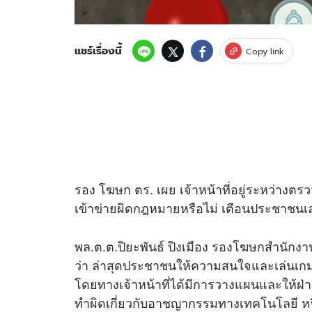
แชร์เรื่องนี้
Copy link
รอง โฆษก ตร. เผย เจ้าหน้าที่อยู่ระหว่างตรว
เข้าข่ายผิดกฎหมายหรือไม่ เตือนประชาชนเ
พล.ต.ต.ปิยะพันธ์ ปิงเมือง รองโฆษกสำนักงา
ว่า ล่าสุดประชาชนให้ความสนใจและเล่นเ
โดยทางเจ้าหน้าที่ได้มีการวางแผนและให้
ทำผิดเกี่ยวกับอาชญากรรมทางเทคโนโลยี หรื