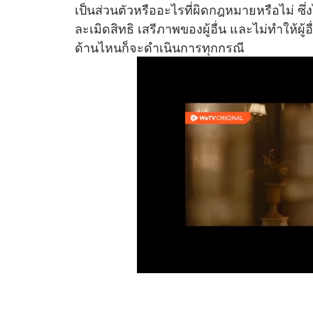
เป็นส่วนตัวหรืออะไรที่ผิดกฎหมายหรือไม่ ซึ
ละเมิดสิทธิ เสรีภาพของผู้อื่น และไม่ทำให้ผู้
ด้านไหนก็จะดำเนินการทุกกรณี