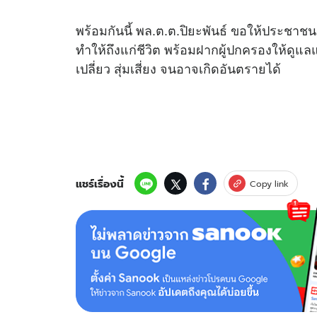
พร้อมกันนี้ พล.ต.ต.ปิยะพันธ์ ขอให้ประชาชน
ทำให้ถึงแก่ชีวิต พร้อมฝากผู้ปกครองให้ดูแล
เปลี่ยว สุ่มเสี่ยง จนอาจเกิดอันตรายได้
แชร์เรื่องนี้
Copy link