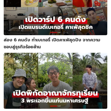
ส่อง 6 คนดัง ทำเบเกอรี่ เปิดคาเฟ่สุดปัง จากความ
ชอบสู่ธุรกิจร้อยล้าน