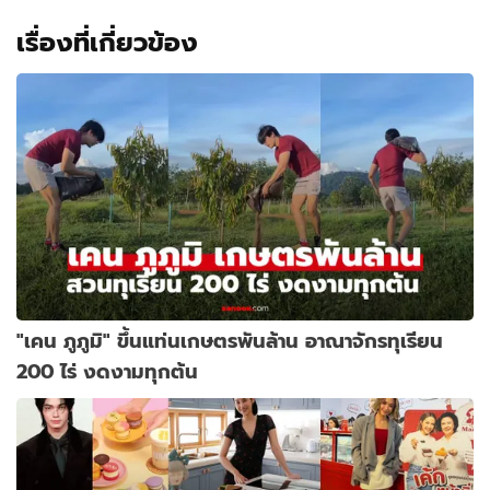
เรื่องที่เกี่ยวข้อง
"เคน ภูภูมิ" ขึ้นแท่นเกษตรพันล้าน อาณาจักรทุเรียน
200 ไร่ งดงามทุกต้น