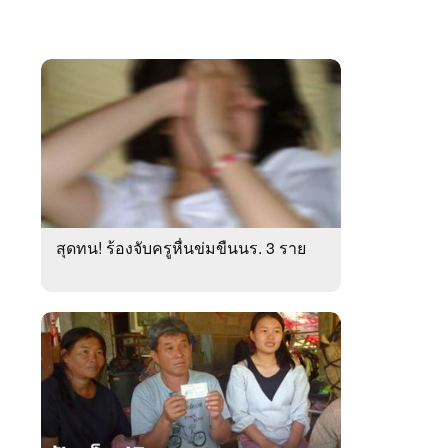
สุดทน! ร้องจับครูหื่นข่มขืนนร. 3 ราย