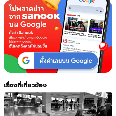
เรื่องที่เกี่ยวข้อง