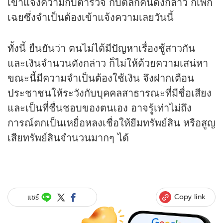
เข้าแจ้งความกับตำรวจ กับตลกคนดังกล่าว ก็เพิก
เฉยซึ่งจำเป็นต้องเข้าแจ้งความเลยวันนี้
ทั้งนี้ ยืนยันว่า ตนไม่ได้มีปัญหาเรื่องชู้สาวกัน
และเงินจำนวนดังกล่าว ก็ไม่ให้ด้วยความเสน่หา
ขณะนี้มีความจำเป็นต้องใช้เงิน จึงฝากเตือน
ประชาชนให้ระวังกับบุคคลสาธารณะที่มีชื่อเสียง
และเป็นที่ชื่นชอบของตนเอง อาจรู้เท่าไม่ถึง
การณ์ตกเป็นเหยื่อหลงเชื่อให้ยืมทรัพย์สิน หรือสูญ
เสียทรัพย์สินจำนวนมากๆ ได้
Copy link
แชร์