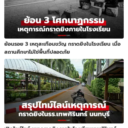
ย้อนรอย 3 เหตุสะเทือนขวัญ กราดยิงในโรงเรียน เมื่อ
สถานศึกษาไม่ใช่พื้นที่ปลอดภัย