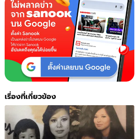
เรื่องที่เกี่ยวข้อง