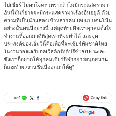
ไปเชียร์ ไม่ตกใจค่ะ เพราะถ้าไม่มีกระแสดราม่า
อันนี้มันก็อาจจะมีกระแสดราม่าเรื่องอื่นอยู่ดี ด้วย
ความที่เป็นนักแสดงเข้าหลายคน เลยแบบคนโน้น
อย่างนั้นคนนี้อย่างนี้ แต่สุดท้ายคือเราทุกคนตั้งใจ
ทำงานหื้ออกมาดีที่สุดเท่าที่จะทำได้ และจุด
ประสงค์ของเอ็มวีนี้คือเพื่อที่จะเชียร์ทีมชาติไทย
ในงานวอลเลย์บอลเวิลด์กรังด์ปรีซ์ 2016 นะคะ
ซึ่งเราก็อยากให้ทุกคนเชียร์
กีฬา
อย่างสนุกสนาน
ก็เลยทำผลงานชิ้นนี้ออกมาให้ดู"
Copy link
แชร์