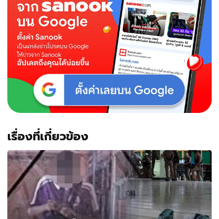
เรื่องที่เกี่ยวข้อง