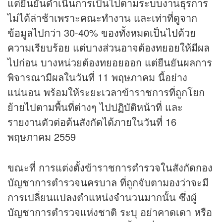
แต่ยืนยันดำเนินการเป็นไปตามระบบงานธุรการ
ไม่ได้ล่าช้าเพราะคณะทำงาน และเท่าที่ดูจาก
ข้อมูลไปกว่า 30-40% ของทั้งหมดเป็นไปด้วย
ความเรียบร้อย แต่บางส่วนอาจต้องทยอยให้มีผล
ไปก่อน บางหน่วยต้องทยอยออก แต่ยืนยันผลการ
พิจารณามีผลในวันที่ 11 พฤษภาคม นี้อย่าง
แน่นอน พร้อมให้ระยะเวลาข้าราชการที่ถูกโยก
ย้ายไปตามพื้นที่ต่างๆ ไปปฏิบัติหน้าที่ และ
รายงานตัวต่อต้นสังกัดได้ภายในวันที่ 16
พฤษภาคม 2559
ขณะที่ การแต่งตั้งข้าราชการตำรวจในสังกัดกอง
บัญชาการตำรวจนครบาล ที่ถูกจับตามองว่าจะมี
การเปลี่ยนแปลงตำแหน่งจำนวนมากนั้น ซึ่งผู้
บัญชาการตำรวจแห่งชาติ ระบุ อย่าคาดเดา หรือ