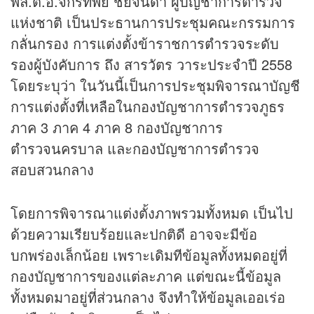
พล.ต.อ.จักรทิพย์ ชัยจินดา ผู้บัญชาการตำรวจ
แห่งชาติ เป็นประธานการประชุมคณะกรรมการ
กลั่นกรอง การแต่งตั้งข้าราชการตำรวจระดับ
รองผู้บังคับการ ถึง สารวัตร วาระประจำปี 2558
โดยระบุว่า ในวันนี้เป็นการประชุมพิจารณาบัญชี
การแต่งตั้งที่เหลือในกองบัญชาการตำรวจภูธร
ภาค 3 ภาค 4 ภาค 8 กองบัญชาการ
ตำรวจนครบาล และกองบัญชาการตำรวจ
สอบสวนกลาง
โดยการพิจารณาแต่งตั้งภาพรวมทั้งหมด เป็นไป
ด้วยความเรียบร้อยและปกติดี อาจจะมีข้อ
บกพร่องเล็กน้อย เพราะเดิมทีข้อมูลทั้งหมดอยู่ที่
กองบัญชาการของแต่ละภาค แต่ขณะนี้ข้อมูล
ทั้งหมดมาอยู่ที่ส่วนกลาง จึงทำให้ข้อมูลเออเร่อ