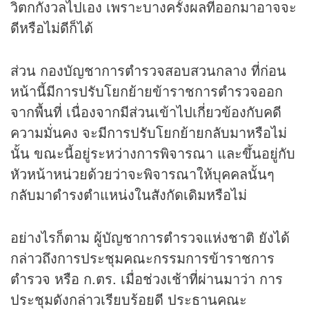
วิตกกังวลไปเอง เพราะบางครั้งผลที่ออกมาอาจจะ
ดีหรือไม่ดีก็ได้
ส่วน กองบัญชาการตำรวจสอบสวนกลาง ที่ก่อน
หน้านี้มีการปรับโยกย้ายข้าราชการตำรวจออก
จากพื้นที่ เนื่องจากมีส่วนเข้าไปเกี่ยวข้องกับคดี
ความมั่นคง จะมีการปรับโยกย้ายกลับมาหรือไม่
นั้น ขณะนี้อยู่ระหว่างการพิจารณา และขึ้นอยู่กับ
หัวหน้าหน่วยด้วยว่าจะพิจารณาให้บุคคลนั้นๆ
กลับมาดำรงตำแหน่งในสังกัดเดิมหรือไม่
อย่างไรก็ตาม ผู้บัญชาการตำรวจแห่งชาติ ยังได้
กล่าวถึงการประชุมคณะกรรมการข้าราชการ
ตำรวจ หรือ ก.ตร. เมื่อช่วงเช้าที่ผ่านมาว่า การ
ประชุมดังกล่าวเรียบร้อยดี ประธานคณะ