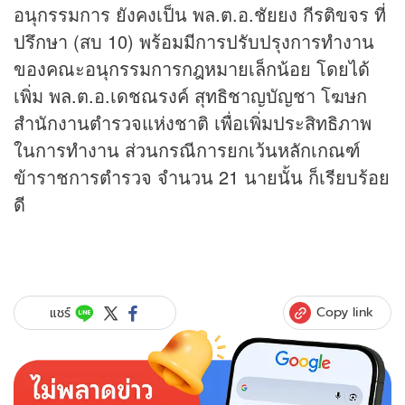
อนุกรรมการ ยังคงเป็น พล.ต.อ.ชัยยง กีรติขจร ที่
ปรึกษา (สบ 10) พร้อมมีการปรับปรุงการทำงาน
ของคณะอนุกรรมการกฎหมายเล็กน้อย โดยได้
เพิ่ม พล.ต.อ.เดชณรงค์ สุทธิชาญบัญชา โฆษก
สำนักงานตำรวจแห่งชาติ เพื่อเพิ่มประสิทธิภาพ
ในการทำงาน ส่วนกรณีการยกเว้นหลักเกณฑ์
ข้าราชการตำรวจ จำนวน 21 นายนั้น ก็เรียบร้อย
ดี
Copy link
แชร์