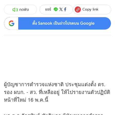
Copy link
แชร์
กดฟัง
ตั้ง Sanook เป็นข่าวโปรดบน Google
ผู้บัญชาการตำรวจแห่งชาติ ประชุมแต่งตั้ง ตร.
รอง ผบก. - สว. ที่เหลืออยู่ ให้ไปรายงานตัวปฏิบัติ
หน้าที่ใหม่ 16 พ.ค.นี้