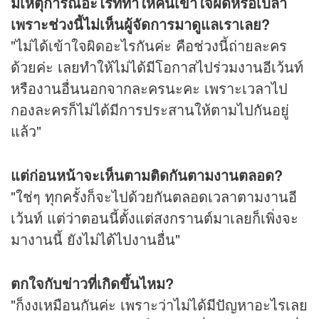
มีเหตุการณ์อะไรที่ทำให้คนเข้าใจผิดหรือเปล่า
เพราะช่วงนี้ไม่เห็นผู้จัดการมาดูแลเราเลย?
"ไม่ได้เข้าใจผิดอะไรกันค่ะ คือช่วงนี้ถ่ายละคร
ด้วยค่ะ เลยทำให้ไม่ได้มีโอกาสไปร่วมงานอีเว้นท์
หรืองานอื่นนอกจากละครนะคะ เพราะเวลาไป
กองละครก็ไม่ได้มีการประสานให้ตามไปกันอยู่
แล้ว"
แต่ก่อนหน้าจะเห็นตามติดกันตามงานตลอด?
"ใช่ๆ ทุกครั้งก็จะไปด้วยกันตลอดเวลาตามงานอี
เว้นท์ แต่ว่าตอนนี้ตั้งแต่สงกรานต์มาเลยก็เพิ่งจะ
มางานนี้ ยังไม่ได้ไปงานอื่น"
ตกใจกับข่าวที่เกิดขึ้นไหม?
"ก็งงเหมือนกันค่ะ เพราะว่าไม่ได้มีปัญหาอะไรเลย