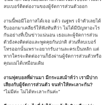
ลบเบอร์ติดต่องานของผู้จัดการส่วนตัวออก
งานนี้พอมีโอกาสได้เจอ แต้ว ณฐพร เจ้าตัวเลยได้
รีบออกมาเคลียร์ให้ฟังทันทีว่า ไม่ได้มีปัญหาอะไร
กันอย่างที่เป็น
ข่าว
แน่นอน เธอและผู้จัดการส่วน
ตัวยังคงติดต่อและพูดคุยกันปกติ ส่วนที่ลบเบอร์
โทรออกนั้นเพราะอยากรับงานละครเป็นหลัก แต่
หากใครจะติดต่องานก็ยังผ่านผู้จัดการส่วนตัวหรือ
คุณแม่ได้เหมือนเดิม
งานฟุตบอลที่ผ่านมา มีกระแสเม้าท์ว่า เรามีปาก
เสียงกับผู้จัดการส่วนตัว จนทำให้ทะเลาะกัน?
"ไม่มีค่ะ ไม่ได้ทะเลาะกันค่ะ"