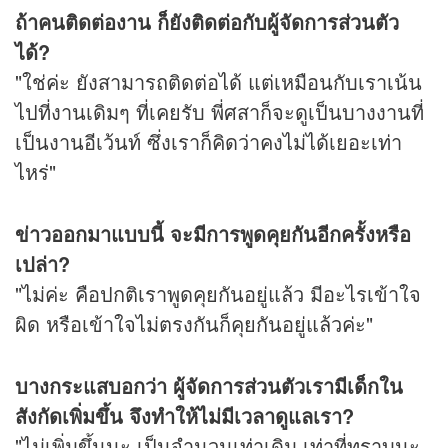
ถ้าคนติดต่องาน ก็ยังติดต่อกับผู้จัดการส่วนตัว
ได้?
"ใช่ค่ะ ยังสามารถติดต่อได้ แต่เหมือนกับเราเน้น
ไปที่งานเดิมๆ ที่เคยรับ พี่ศสาก็จะดูเป็นบางงานที่
เป็นงานอีเว้นท์ ซึ่งเราก็คิดว่าคงไม่ได้เยอะเท่า
ไหร่"
ข่าวออกมาแบบนี้ จะมีการพูดคุยกันอีกครั้งหรือ
เปล่า?
"ไม่ค่ะ คือปกติเราพูดคุยกันอยู่แล้ว มีอะไรเข้าใจ
ผิด หรือเข้าใจไม่ตรงกันก็คุยกันอยู่แล้วค่ะ"
บางกระแสบอกว่า ผู้จัดการส่วนตัวเรามีเด็กใน
สังกัดเพิ่มขึ้น จึงทำให้ไม่มีเวลาดูแลเรา?
"ไม่เพิ่มขึ้นนะ เป็นจำนวนเท่าเดิม เท่าที่ทราบนะ