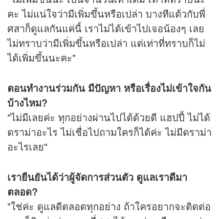
คะ ไม่แน่ใจว่ามีเพิ่มขึ้นหรือเปล่า บางทีแต้วกับพี่
ศสาก็ดูแลกันแค่นี้ เราไม่ได้เข้าไปเจอน้องๆ เลย
ไม่ทราบว่ามีเพิ่มขึ้นหรือเปล่า แต่เท่าที่ทราบก็ไม่
ได้เพิ่มขึ้นนะคะ"
ตอนทำงานร่วมกัน มีปัญหา หรือเรื่องไม่เข้าใจกัน
บ้างไหม?
"ไม่มีเลยค่ะ ทุกอย่างผ่านไปได้ด้วยดี แฮปปี้ ไม่ได้
ดราม่าอะไร ไม่เชื่อไปถามใครก็ได้ค่ะ ไม่มีดราม่า
อะไรเลย"
เรายืนยันได้ว่าผู้จัดการส่วนตัว ดูแลเราดีมา
ตลอด?
"ใช่ค่ะ ดูแลดีตลอดทุกอย่าง ถ้าใครอยากจะติดต่อ