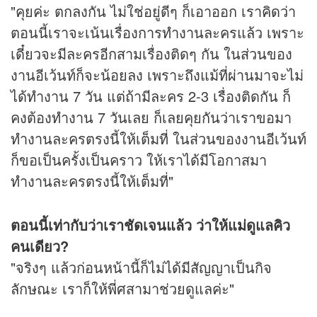
"คุยค่ะ ตกลงกัน ไม่ใช่อยู่ดีๆ ก็เอาออก เราคิดว่า
ตอนนี้เราจะเน้นเรื่องการทำงานละครแล้ว เพราะ
เดี๋ยวจะมีละครอีกสามเรื่องติดๆ กัน ในส่วนของ
งานอีเว้นท์ก็จะน้อยลง เพราะถึงแม้ที่ผ่านมาจะไม่
ได้ทำงาน 7 วัน แต่ถ้ามีละคร 2-3 เรื่องติดกัน ก็
คงต้องทำงาน 7 วันเลย ก็เลยคุยกันว่าเราขอมา
ทำงานละครตรงนี้ให้เต็มที่ ในส่วนของงานอีเว้นท์
ก็ขอเป็นครั้งเป็นคราว ให้เราได้มีโอกาสมา
ทำงานละครตรงนี้ให้เต็มที่"
ตอนนี้เท่ากับว่าเราชัดเจนแล้ว ว่าให้แม่ดูแลคิว
คนเดียว?
"จริงๆ แล้วก่อนหน้านี้ก็ไม่ได้มีสัญญาเป็นกิจ
ลักษณะ เราก็ให้พี่ศสามาช่วยดูแลค่ะ"