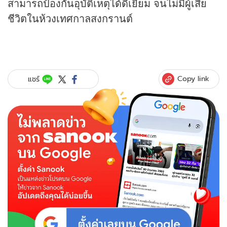
สามารถป้องกันอุบัติเหตุได้ดีเยี่ยม จนไม่มีผู้เสีย
ชีวิตในห้วงเทศกาลสงกรานต์
Copy link
แชร์