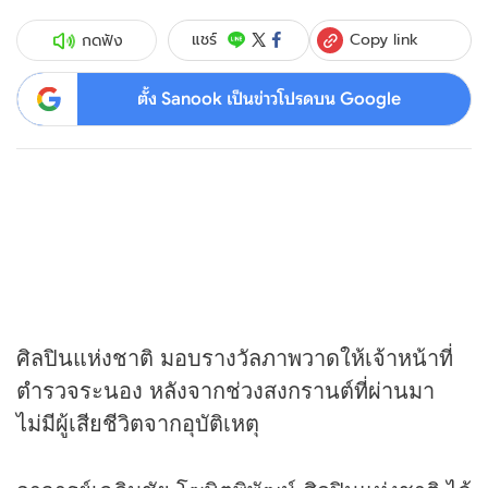
Copy link
แชร์
กดฟัง
ตั้ง Sanook เป็นข่าวโปรดบน Google
ศิลปินแห่งชาติ มอบรางวัลภาพวาดให้เจ้าหน้าที่
ตำรวจระนอง หลังจากช่วงสงกรานต์ที่ผ่านมา
ไม่มีผู้เสียชีวิตจากอุบัติเหตุ