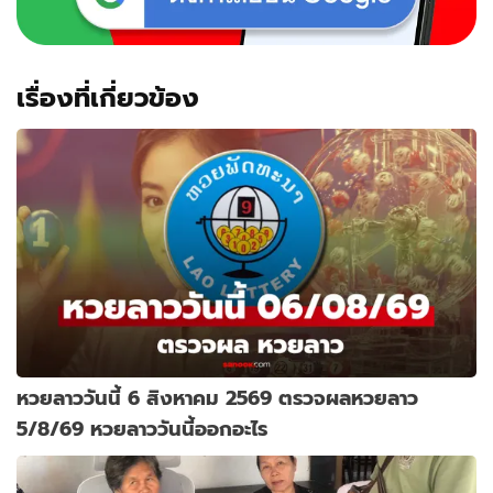
เรื่องที่เกี่ยวข้อง
หวยลาววันนี้ 6 สิงหาคม 2569 ตรวจผลหวยลาว
5/8/69 หวยลาววันนี้ออกอะไร