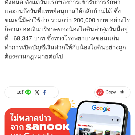
ทั้งหมด ตั้งแต่วันแรกของการเข้ารับการรักษา
และจนถึงวันที่แพทย์อนุบาลให้กลับบ้านได้ ซึ่ง
ขณะนี้มีค่าใช้จ่ายรวมกว่า 200,000 บาท อย่างไร
ก็ตามยอดเงินบริจาคของน้องไอดินล่าสุดวันนี้อยู่
ที่ 168,347 บาท ซึ่งทางโรงพยาบาลขอนแก่น
ทำการเปิดบัญชีเงินฝากให้กับน้องไอดินอย่างถูก
ต้องตามกฎหมายต่อไป
Copy link
แชร์