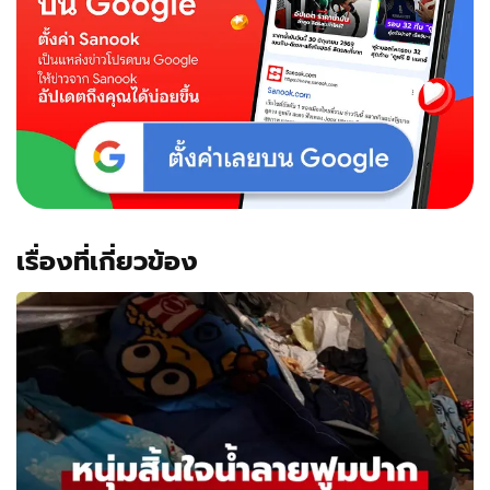
เรื่องที่เกี่ยวข้อง