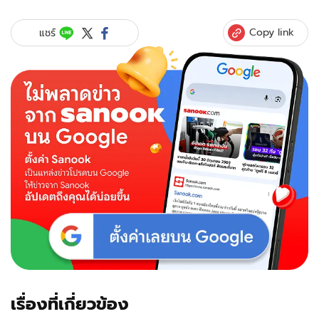
Copy link
แชร์
เรื่องที่เกี่ยวข้อง