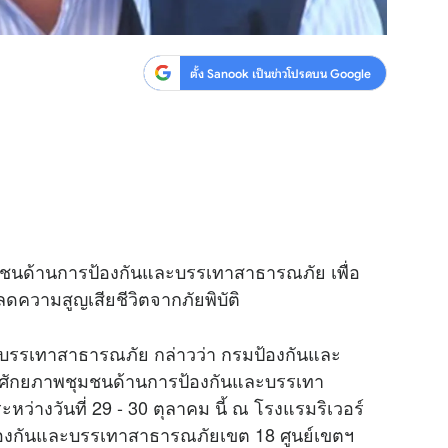
ตั้ง Sanook เป็นข่าวโปรดบน Google
ุมชนด้านการป้องกันและบรรเทาสาธารณภัย เพื่อ
วามสูญเสียชีวิตจากภัยพิบัติ
ะบรรเทาสาธารณภัย กล่าวว่า กรมป้องกันและ
งศักยภาพชุมชนด้านการป้องกันและบรรเทา
างวันที่ 29 - 30 ตุลาคม นี้ ณ โรงแรมริเวอร์
์ป้องกันและบรรเทาสาธารณภัยเขต 18 ศูนย์เขตฯ