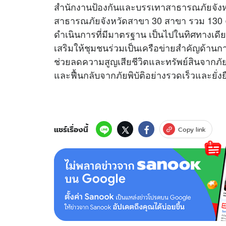
สำนักงานป้องกันและบรรเทาสาธารณภัยจังหว
สาธารณภัยจังหวัดสาขา 30 สาขา รวม 130
ดำเนินการที่มีมาตรฐาน เป็นไปในทิศทางเดีย
เสริมให้ชุมชนร่วมเป็นเครือข่ายสำคัญด้าน
ช่วยลดความสูญเสียชีวิตและทรัพย์สินจากภัยพิ
และฟื้นกลับจากภัยพิบัติอย่างรวดเร็วและยั่งย
แชร์เรื่องนี้
Copy link