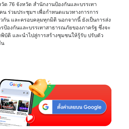
ัด 76 จังหวัด สำนักงานป้องกันและบรรเทา
 คน ร่วมประชุมฯ เพื่อกำหนดแนวทางการการ
วกัน และครอบคลุมทุกมิติ นอกจากนี้ ยังเป็นการส่ง
การป้องกันและบรรเทาสาธารณภัยของภาครัฐ ซึ่งจะ
บัติ และนำไปสู่การสร้างชุมชนให้รู้รับ ปรับตัว
ืน