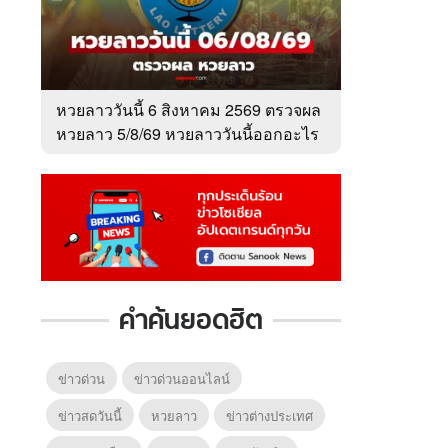
หวยลาววันนี้ 6 สิงหาคม 2569 ตรวจผล
หวยลาว 5/8/69 หวยลาววันนี้ออกอะไร
คำค้นยอดฮิต
ข่าวด่วน
ข่าวด่วนออนไลน์
ข่าวสดวันนี้
หวยลาว
ข่าวต่างประเทศ