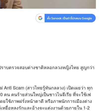
ตั้ง Sanook เป็นข่าวโปรดบน Google
องปราบตรวจสอบต่างชาติหลอกลวงหญิงไทย สูญกว่า
 Anti Scam (สาวไทยรู้ทันกลลวง) เปิดเผยว่า ทุก
-20 คน คนร้ายส่วนใหญ่เป็นชาวไนจีเรีย ที่จะใช้เฟ
ดยใช้ภาพฝรั่งหน้าตาดี หรือภาพนักการเมืองต่าง
้เหยื่อหลงรักและอ้างจะแต่งงานด้วยภายใน 1-2