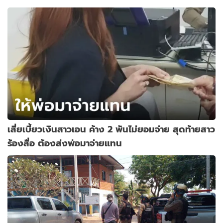
เสี่ยเบี้ยวเงินสาวเอน ค้าง 2 พันไม่ยอมจ่าย สุดท้ายสาว
ร้องสื่อ ต้องส่งพ่อมาจ่ายแทน