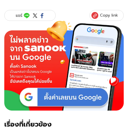
Copy link
แชร์
เรื่องที่เกี่ยวข้อง