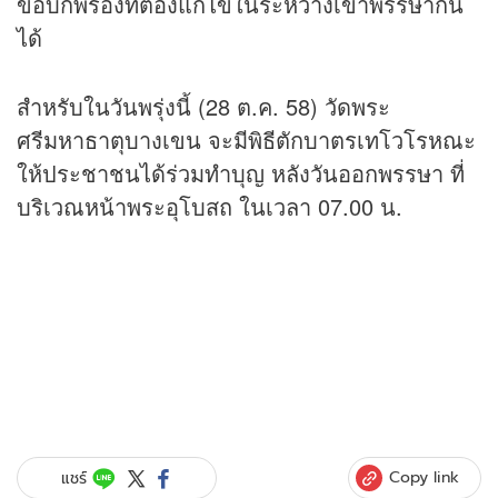
ข้อบกพร่องที่ต้องแก้ไขในระหว่างเข้าพรรษากัน
ได้
สำหรับในวันพรุ่งนี้ (28 ต.ค. 58) วัดพระ
ศรีมหาธาตุบางเขน จะมีพิธีตักบาตรเทโวโรหณะ
ให้ประชาชนได้ร่วมทำบุญ หลังวันออกพรรษา ที่
บริเวณหน้าพระอุโบสถ ในเวลา 07.00 น.
Copy link
แชร์