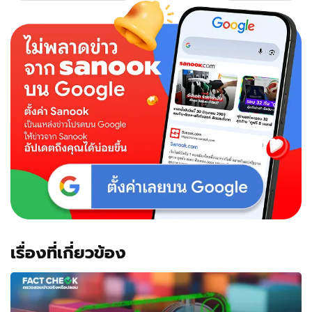
เรื่องที่เกี่ยวข้อง