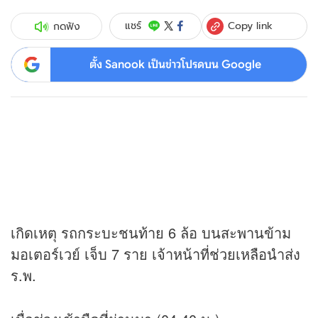
Copy link
แชร์
กดฟัง
ตั้ง Sanook เป็นข่าวโปรดบน Google
เกิดเหตุ รถกระบะชนท้าย 6 ล้อ บนสะพานข้าม
มอเตอร์เวย์ เจ็บ 7 ราย เจ้าหน้าที่ช่วยเหลือนำส่ง
ร.พ.