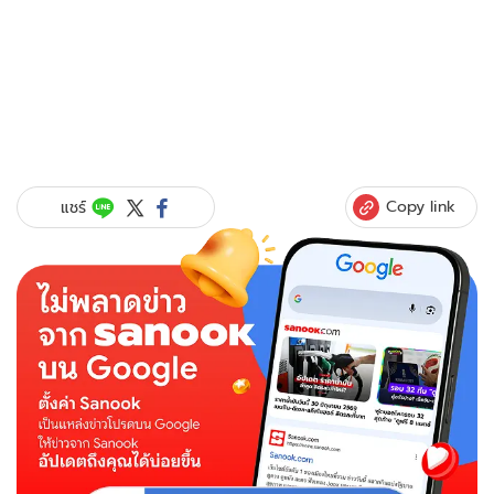
Copy link
แชร์