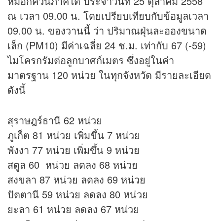
หมอกควันภาคใต้ ประจำวันที่ 25 ตุลาคม 2558
ณ เวลา 09.00 น. โดยเปรียบเทียบกับข้อมูลเวลา
09.00 น. ของวานนี้ ว่า ปริมาณฝุ่นละอองขนาด
เล็ก (PM10) มีค่าเฉลี่ย 24 ช.ม. เท่ากับ 67 (-59)
ไมโครกรัมต่อลูกบาศก์เมตร ซึ่งอยู่ในค่า
มาตรฐาน 120 หน่วย ในทุกจังหวัด มีรายละเอียด
ดังนี้
สุราษฎร์ธานี 62 หน่วย
ภูเก็ต 81 หน่วย เพิ่มขึ้น 7 หน่วย
พังงา 77 หน่วย เพิ่มขึ้น 9 หน่วย
สตูล 60 หน่วย ลดลง 68 หน่วย
สงขลา 87 หน่วย ลดลง 69 หน่วย
ปัตตานี 59 หน่วย ลดลง 80 หน่วย
ยะลา 61 หน่วย ลดลง 67 หน่วย