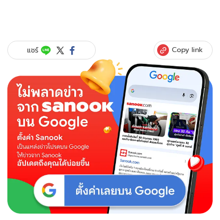
Copy link
แชร์