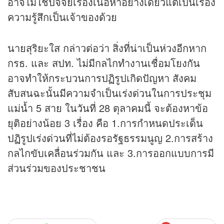
อาจไม่ใช่ปัจจัยเรื่องเนื้อหาอย่างเดียวแต่เป็นเรื่อง
ความรู้สึกเป็นเจ้าของด้วย
นายสุริยะใส กล่าวต่อว่า สิ่งที่น่าเป็นห่วงอีกหาก
กรธ. และ สปท. ไม่มีกลไกทำงานเชื่อมโยงกัน
อาจทำให้กระบวนการปฏิรูปเกิดปัญหา สังคม
สับสนฉะนั้นมีความจำเป็นเร่งด่วนในการประชุม
แม่น้ำ 5 สาย ในวันที่ 28 ตุลาคมนี้ จะต้องหาข้อ
ยุติอย่างน้อย 3 เรื่อง คือ 1.การกำหนดประเด็น
ปฏิรูปเร่งด่วนที่ไม่ต้องรอรัฐธรรมนูญ 2.การสร้าง
กลไกขับเคลื่อนร่วมกัน และ 3.การออกแบบการมี
ส่วนร่วมของประชาชน