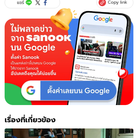
Copy link
แชร์
เรื่องที่เกี่ยวข้อง