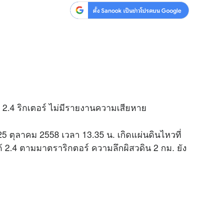
ตั้ง Sanook เป็นข่าวโปรดบน Google
ด 2.4 ริกเตอร์ ไม่มีรายงานความเสียหาย
 25 ตุลาคม 2558 เวลา 13.35 น. เกิดแผ่นดินไหวที่
ได้ 2.4 ตามมาตราริกตอร์ ความลึกผิสวดิน 2 กม. ยัง