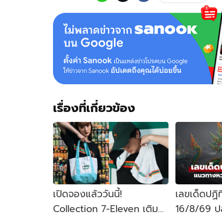
เรื่องที่เกี่ยวข้อง
เปิดจองแล้ววันนี้!
เลขเด็ดปฏิ
Collection 7-Eleven เติม
16/8/69 ป