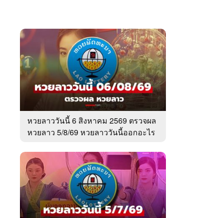
หวยลาววันนี้ 6 สิงหาคม 2569 ตรวจผล
หวยลาว 5/8/69 หวยลาววันนี้ออกอะไร