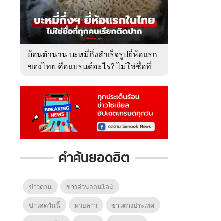
ย้อนตำนาน บะหมี่กึ่งสำเร็จรูปยี่ห้อแรก
ของไทย คือแบรนด์อะไร? ไม่ใช่ชื่อที่
คนเรียกติดปาก
คำค้นยอดฮิต
ข่าวด่วน
ข่าวด่วนออนไลน์
ข่าวสดวันนี้
หวยลาว
ข่าวต่างประเทศ