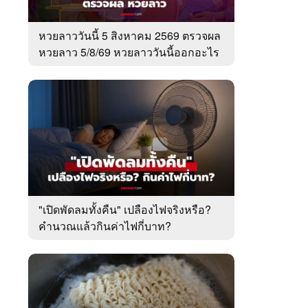
หวยลาววันนี้ 5 สิงหาคม 2569 ตรวจผล
หวยลาว 5/8/69 หวยลาววันนี้ออกอะไร
"เปิดพัดลมทั้งคืน" เปลืองไฟจริงหรือ?
คำนวณแล้วกินค่าไฟกี่บาท?