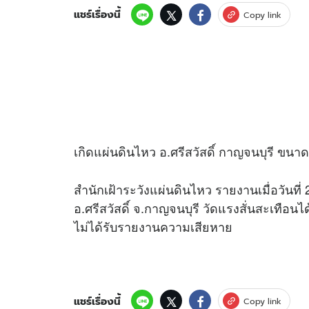
แชร์เรื่องนี้
Copy link
เกิดแผ่นดินไหว อ.ศรีสวัสดิ์ กาญจนบุรี ขนา
สำนักเฝ้าระวังแผ่นดินไหว รายงานเมื่อวันที่
อ.ศรีสวัสดิ์ จ.กาญจนบุรี วัดแรงสั่นสะเทือน
ไม่ได้รับรายงานความเสียหาย
แชร์เรื่องนี้
Copy link