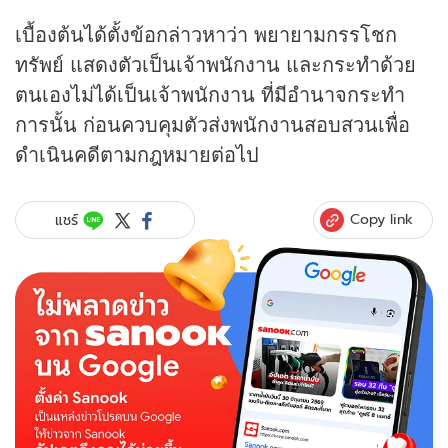
เบื้องต้นได้ตั้งข้อกล่าวหาว่า พยายามกรรโชก
ทรัพย์ แสดงตัวเป็นเจ้าพนักงาน และกระทำด้วย
ตนเองไม่ได้เป็นเจ้าพนักงาน ที่มีอำนาจกระทำ
การนั้น ก่อนควบคุมตัวส่งพนักงานสอบสวนเพื่อ
ดำเนินคดีตามกฎหมายต่อไป
Copy link
แชร์