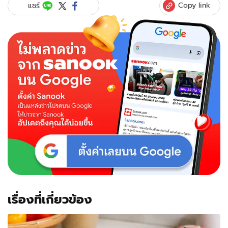
Copy link
แชร์
เรื่องที่เกี่ยวข้อง