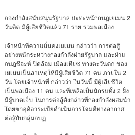
กองกำลังสนับสนุนรัฐบาล ปะทะหนักกบฏเยเมน 2
วันติด มีผู้เสียชีวิตแล้ว 71 ราย รวมพลเมือง
เจ้าหน้าที่ความมั่นคงเยเมน กล่าวว่า การต่อสู้
อย่างหนักระหว่างกองกำลังฝ่ายรัฐบาล และฝ่าย
กบฏชีอะห์ ปิดล้อม เมืองเทียซ ทางตะวันตก ของ
เยเมนเป็นสาเหตุให้มีผู้เสียชีวิต 71 คน ภายใน 2
วัน โดยเจ้าหน้าที่ กล่าวว่า ในวันนี้ มีผู้เสียชีวิต
เป็นพลเมือง 11 คน และที่เหลือเป็นนักรบทั้ง 2 ฝั่ง
มีผู้บาดเจ็บ ในการต่อสู้ดังกล่าวที่กองกำลังผสมนำ
โดยซาอุดิอาระเบียดำเนินการโจมตีทางอากาศ
ต่อสู้กับกลุ่มกบฏ