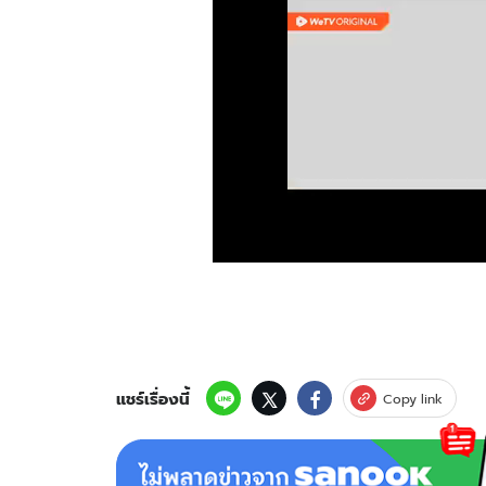
แชร์เรื่องนี้
Copy link