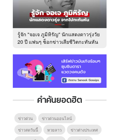
รู้จัก "จอเจ ภูมิหิรัญ" นักแสดงดาวรุ่งวัย
20 ปี แฟนๆ ช็อกข่าวเสียชีวิตกะทันหัน
คำค้นยอดฮิต
ข่าวด่วน
ข่าวด่วนออนไลน์
ข่าวสดวันนี้
หวยลาว
ข่าวต่างประเทศ