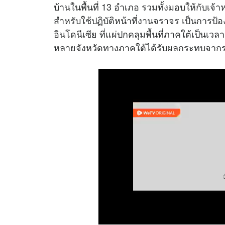
บ้านในพื้นที่ 13 อำเภอ รวมทั้งมอบให้กับเจ
สำหรับใช้ปฏิบัติหน้าที่งานจราจร เป็นการป
อินโดนีเซีย ที่แผ่ปกคลุมพื้นที่ภาคใต้เป็นเวล
หลายจังหวัดทางภาคใต้ได้รับผลกระทบจาก