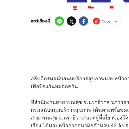
แชร์เรื่องนี้
Copy link
อธิบดีกรมสนับสนุนบริการสุขภาพมอบหน้าก
เพื่อป้องกันหมอกควัน
ที่สำนักงานสาธารณสุข จ.นราธิวาส นาวาอาก
กรมสนับสนุนบริการสุขภาพ เดินทางพร้อมค
สาธารณสุข จ.นราธิวาส และผู้ที่เกี่ยวข้อง
เรือง ได้มอบหน้ากากอนามัยจำนวน 43 ลัง รวม