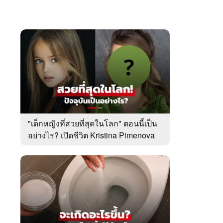
"เด็กหญิงที่สวยที่สุดในโลก" ตอนนี้เป็น
อย่างไร? เปิดชีวิต Kristina Pimenova
ในวัย 20 ปี