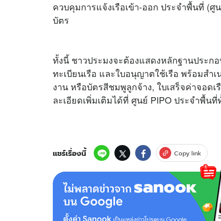
ควบคุมการแจ้งเรือเข้า-ออก ประจำพื้นที่ (ศ
บัตร
ทั้งนี้ ชาวประมงจะต้องแสดงหลักฐานประกอ
ทะเบียนเรือ และใบอนุญาตใช้เรือ พร้อมสำเ
งาน หรือบัตรสีชมพูลูกจ้าง, ใบเสร็จค่าจอดเรื
ละเอียดเพิ่มเติมได้ที่ ศูนย์ PIPO ประจำพื้นที่ทั
แชร์เรื่องนี้
Copy link