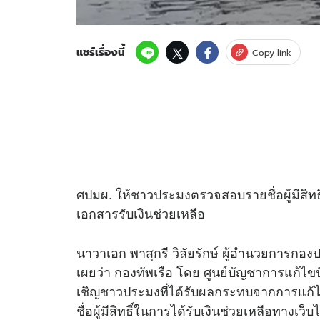
แชร์เรื่องนี้
Copy link
ศปมผ. ให้ชาวประมงตรวจสอบรายชื่อผู้มีสิทธิ์
เอกสารรับเงินช่วยเหลือ
นาวาเอก พาสุกรี วิลัยรักษ์ ผู้อำนวยการกอง
เผยว่า กองทัพเรือ โดย ศูนย์บัญชาการแก
เชิญชาวประมงที่ได้รับผลกระทบจากการแ
ชื่อผู้มีสิทธิ์ในการได้รับเงินช่วยเหลือทางเว