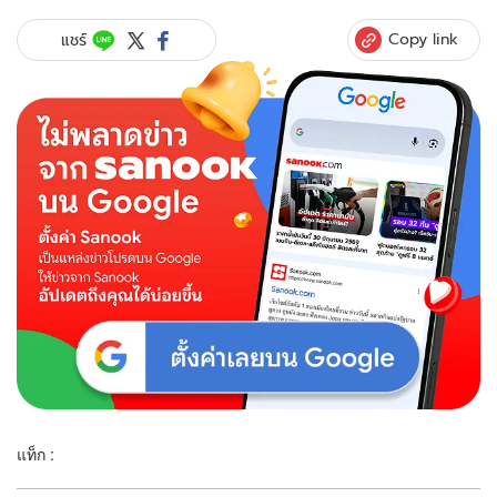
Copy link
แชร์
แท็ก :