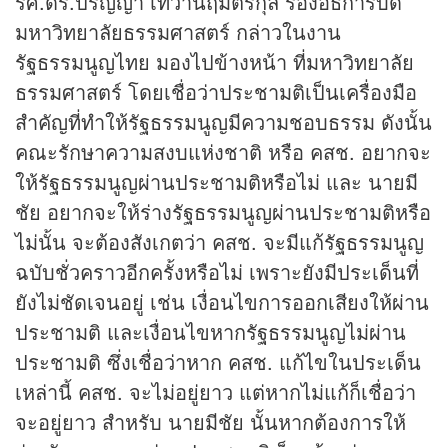
รศ.ดร.ปริญญา เทวานฤมิตรกุล รองอธิการบดี
มหาวิทยาลัยธรรมศาสตร์ กล่าวในงาน
รัฐธรรมนูญไทย มองไปข้างหน้า ที่มหาวิทยาลัย
ธรรมศาสตร์ โดยเชื่อว่าประชามติเป็นเครื่องมือ
สำคัญที่ทำให้รัฐธรรมนูญมีความชอบธรรม ดังนั้น
คณะรักษาความสงบแห่งชาติ หรือ คสช. อยากจะ
ให้รัฐธรรมนูญผ่านประชามติหรือไม่ และ นายมี
ชัย อยากจะให้ร่างรัฐธรรมนูญผ่านประชามติหรือ
ไม่นั้น จะต้องสังเกตว่า คสช. จะมีแก้รัฐธรรมนูญ
ฉบับชั่วคราวอีกครั้งหรือไม่ เพราะยังมีประเด็นที่
ยังไม่ชัดเจนอยู่ เช่น เงื่อนไขการออกเสียงให้ผ่าน
ประชามติ และเงื่อนไขหากรัฐธรรมนูญไม่ผ่าน
ประชามติ ซึ่งเชื่อว่าหาก คสช. แก้ไขในประเด็น
เหล่านี้ คสช. จะไม่อยู่ยาว แต่หากไม่แก้ก็เชื่อว่า
จะอยู่ยาว สำหรับ นายมีชัย นั้นหากต้องการให้