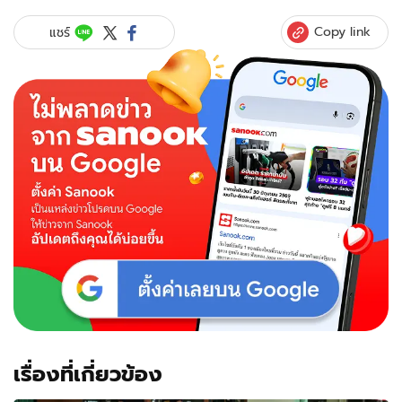
Copy link
แชร์
เรื่องที่เกี่ยวข้อง