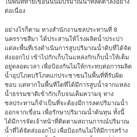
ในพื้นที่ท้ายเขื่อนนั้นมีปริมาณน้ำที่ลดต่ำลงอย่าง
ต่อเนื่อง
อย่างไรก็ตาม ทางสำนักงานชลประทานที่ 8
นครราชสีมา ได้ประสานให้โรงผลิตน้ำประปา
แต่ละพื้นที่เร่งดำเนินการสูบปริมาณน้ำดิบที่ได้จัด
ส่งออกไป เข้าไปกักเก็บในแหล่งกักเก็บน้ำให้เต็ม
อยู่ตลอดเวลา เพื่อป้องกันไม่ให้กระทบต่อการผลิต
น้ำอุปโภคบริโภคแก่ประชาชนในพื้นที่ที่รับผิด
ชอบ แต่หากในพื้นที่ใดที่ได้มีการสูบน้ำจากแหล่ง
น้ำธรรมชาติเข้ากักเก็บจนเต็มความจุ ทาง
ชลประทานก็จำเป็นที่จะต้องมีการลดปริมาณน้ำ
ออกจากเขื่อน เพื่อรักษาปริมาณน้ำต้นทุน ทั้งนี้
ได้มีการจัดเจ้าหน้าที่ติดตามสถานการณ์ปริมาณ
น้ำที่ได้จัดส่งออกไป เพื่อป้องกันไม่ให้มีการสร้าง