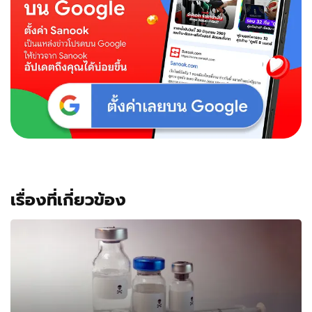
เรื่องที่เกี่ยวข้อง