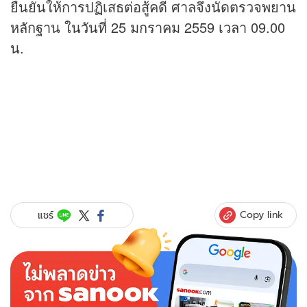
ยืนยันให้การปฏิเสธต่อสู้คดี ศาลจึงนัดตรวจพยาน
หลักฐาน ในวันที่ 25 มกราคม 2559 เวลา 09.00
น.
Copy link
แชร์