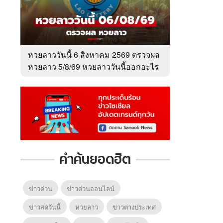
หวยลาววันนี้ 6 สิงหาคม 2569 ตรวจผล
หวยลาว 5/8/69 หวยลาววันนี้ออกอะไร
คำค้นยอดฮิต
ข่าวด่วน
ข่าวด่วนออนไลน์
ข่าวสดวันนี้
หวยลาว
ข่าวต่างประเทศ