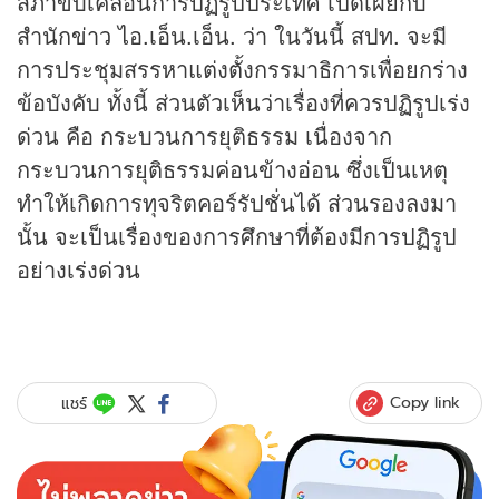
สภาขับเคลื่อนการปฏิรูปประเทศ เปิดเผยกับ
สำนัก
ข่าว
ไอ.เอ็น.เอ็น. ว่า ในวันนี้ สปท. จะมี
การประชุมสรรหาแต่งตั้งกรรมาธิการเพื่อยกร่าง
ข้อบังคับ ทั้งนี้ ส่วนตัวเห็นว่าเรื่องที่ควรปฏิรูปเร่ง
ด่วน คือ กระบวนการยุติธรรม เนื่องจาก
กระบวนการยุติธรรมค่อนข้างอ่อน ซึ่งเป็นเหตุ
ทำให้เกิดการทุจริตคอร์รัปชั่นได้ ส่วนรองลงมา
นั้น จะเป็นเรื่องของการศึกษาที่ต้องมีการปฏิรูป
อย่างเร่งด่วน
Copy link
แชร์