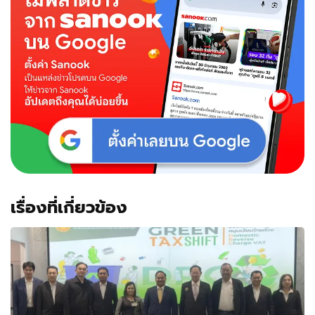
เรื่องที่เกี่ยวข้อง