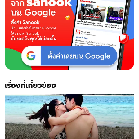
เรื่องที่เกี่ยวข้อง