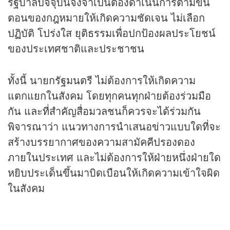
รัฐบาลปัจจุบันจึงจำเป็นต้องดำเนินการตามขั้น
ตอนของกฎหมายให้เกิดความชัดเจน ไม่เลือก
ปฏิบัติ โปร่งใส ยุติธรรมเพื่อปกป้องผลประโยชน์
ของประเทศชาติและประชาชน
ทั้งนี้ นายกรัฐมนตรี ไม่ต้องการให้เกิดความ
แตกแยกในสังคม โดยทุกคนทุกฝ่ายต้องร่วมมือ
กัน และที่สำคัญสื่อมวลชนก็ควรจะได้ร่วมกัน
พิจารณาว่า แนวทางการนำเสนอ
ข่าว
แบบใดที่จะ
สร้างบรรยากาศของความสามัคคีปรองดอง
ภายในประเทศ และไม่ต้องการให้ฝ่ายหนึ่งฝ่ายใด
หยิบประเด็นขึ้นมาบิดเบือนให้เกิดความเข้าใจผิด
ในสังคม