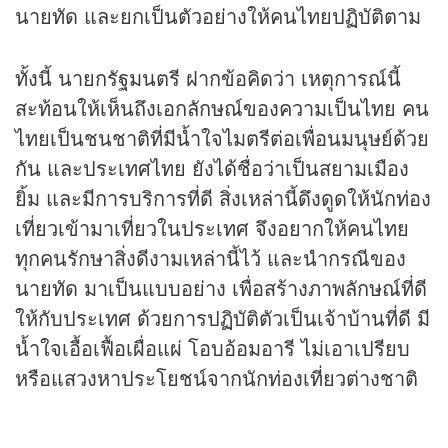
นายทัด และยกเป็นตัวอย่างให้คนไทยปฏิบัติตาม
ทั้งนี้ นายกรัฐมนตรี ฝากข้อคิดว่า เหตุการณ์นี้
สะท้อนให้เห็นถึงเอกลักษณ์ของความเป็นไทย คน
ไทยเป็นชนชาติที่มีน้ำใจไมตรีต่อเพื่อนมนุษย์ด้วย
กัน และประเทศไทย ยังได้ชื่อว่าเป็นสยามเมือง
ยิ้ม และมีการบริการที่ดี สิ่งเหล่านี้ดึงดูดให้นักท่อง
เที่ยวเข้ามาเที่ยวในประเทศ จึงอยากให้คนไทย
ทุกคนรักษาสิ่งดีงามเหล่านี้ไว้ และนำกรณีของ
นายทัด มาเป็นแบบอย่าง เพื่อสร้างภาพลักษณ์ที่ดี
ให้กับประเทศ ด้วยการปฏิบัติตัวเป็นเจ้าบ้านที่ดี มี
น้ำใจเอื้อเฟื้อเผื่อแผ่ โอบอ้อมอารี ไม่เอาเปรียบ
หรือแสวงหาประโยชน์จากนักท่องเที่ยวต่างชาติ