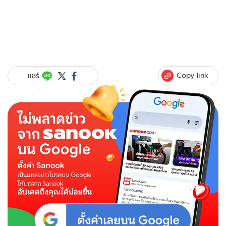
Copy link
แชร์