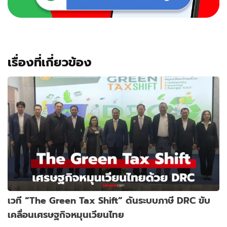
เรื่องที่เกี่ยวข้อง
เวที “The Green Tax Shift” ดันระบบภาษี DRC ขับ
เคลื่อนเศรษฐกิจหมุนเวียนไทย