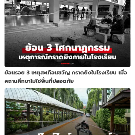
ย้อนรอย 3 เหตุสะเทือนขวัญ กราดยิงในโรงเรียน เมื่อ
สถานศึกษาไม่ใช่พื้นที่ปลอดภัย